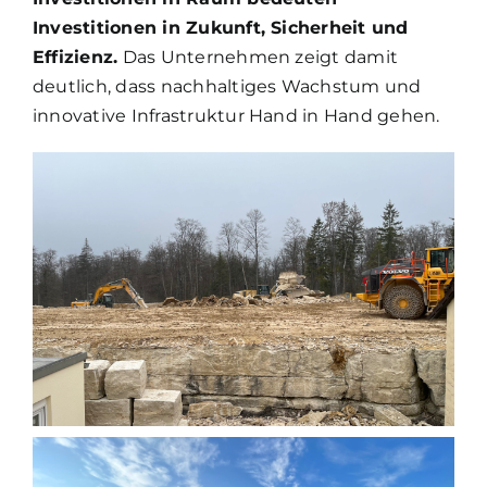
Investitionen in Zukunft, Sicherheit und
Effizienz.
Das Unternehmen zeigt damit
deutlich, dass nachhaltiges Wachstum und
innovative Infrastruktur Hand in Hand gehen.