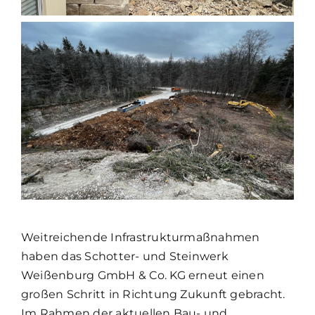
Weitreichende Infrastrukturmaßnahmen
haben das Schotter- und Steinwerk
Weißenburg GmbH & Co. KG erneut einen
großen Schritt in Richtung Zukunft gebracht.
Im Rahmen der aktuellen Bau- und