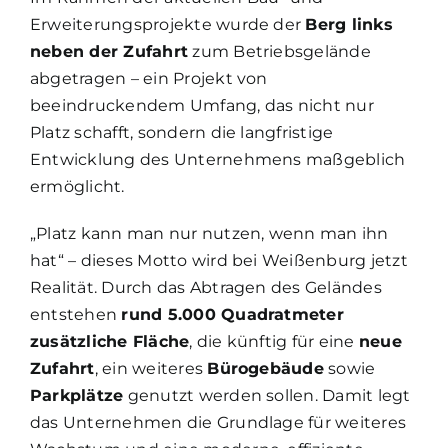
Erweiterungsprojekte wurde der
Berg links
neben der Zufahrt
zum Betriebsgelände
abgetragen – ein Projekt von
beeindruckendem Umfang, das nicht nur
Platz schafft, sondern die langfristige
Entwicklung des Unternehmens maßgeblich
ermöglicht.
„Platz kann man nur nutzen, wenn man ihn
hat“ – dieses Motto wird bei Weißenburg jetzt
Realität. Durch das Abtragen des Geländes
entstehen
rund 5.000 Quadratmeter
zusätzliche Fläche
, die künftig für eine
neue
Zufahrt
, ein weiteres
Bürogebäude
sowie
Parkplätze
genutzt werden sollen. Damit legt
das Unternehmen die Grundlage für weiteres